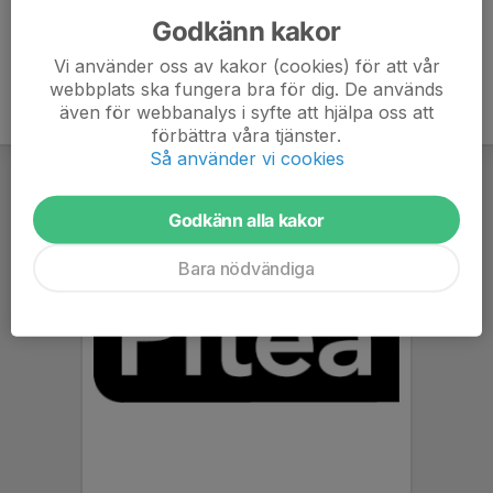
assisterande domare.
Godkänn kakor
Vi använder oss av kakor (cookies) för att vår
webbplats ska fungera bra för dig. De används
även för webbanalys i syfte att hjälpa oss att
förbättra våra tjänster.
Så använder vi cookies
Godkänn alla kakor
Bara nödvändiga