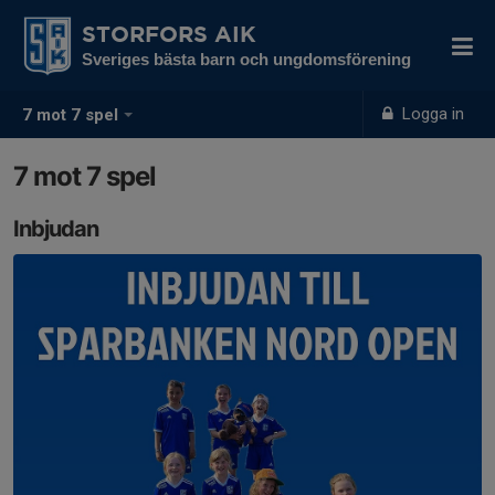
STORFORS AIK
Sveriges bästa barn och ungdomsförening
Logga in
7 mot 7 spel
7 mot 7 spel
Inbjudan