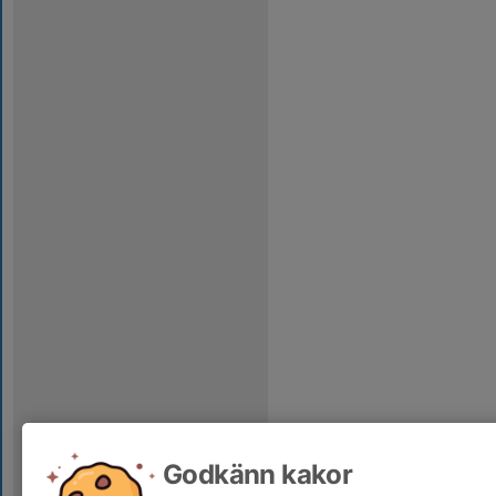
Godkänn kakor