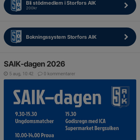
Bli stödmedlem i Storfors AIK
200kr
Bokningssystem Storfors AIK
SAIK-dagen 2026
5 aug, 10:42
0 kommentarer