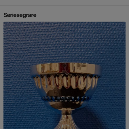
Seriesegrare