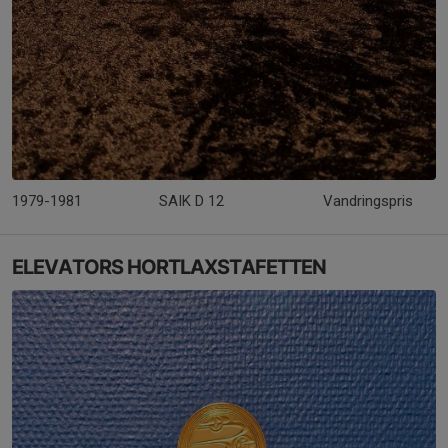
1979-1981
SAIK D 12
Vandringspris
ELEVATORS HORTLAXSTAFETTEN