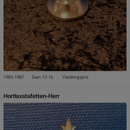
1985-1987
Dam 13-16
Vandringspris
Hortlaxstafetten-Herr