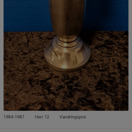
1984-1987
Herr 12
Vandringspris