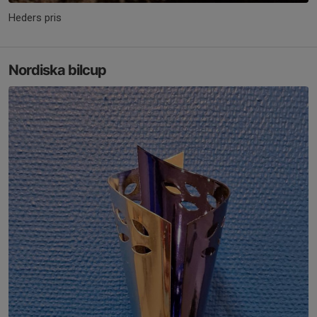
Heders pris
Nordiska bilcup