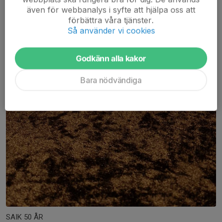
även för webbanalys i syfte att hjälpa oss att
förbättra våra tjänster.
Så använder vi cookies
Godkänn alla kakor
Bara nödvändiga
SAIK 50 ÅR