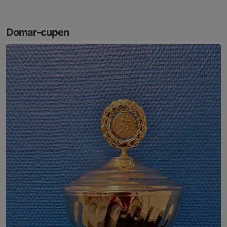
Domar-cupen