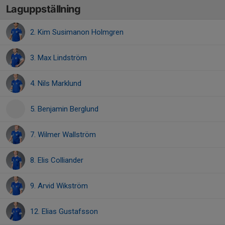
Laguppställning
2. Kim Susimanon Holmgren
3. Max Lindström
4. Nils Marklund
5. Benjamin Berglund
7. Wilmer Wallström
8. Elis Colliander
9. Arvid Wikström
12. Elias Gustafsson