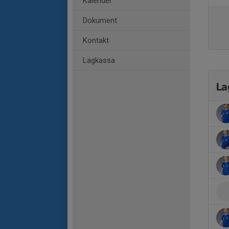
Kalender
Dokument
Kontakt
Lagkassa
La