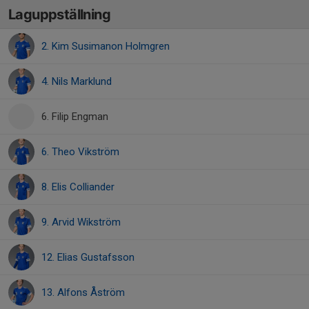
Laguppställning
2. Kim Susimanon Holmgren
4. Nils Marklund
6. Filip Engman
6. Theo Vikström
8. Elis Colliander
9. Arvid Wikström
12. Elias Gustafsson
13. Alfons Åström